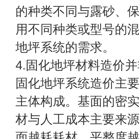
的种类不同与露砂、
用不同种类或型号的
地坪系统的需求。
4.固化地坪材料造价
固化地坪系统造价主
主体构成。基面的密
材与人工成本主要来
面越耗耗材，平整度