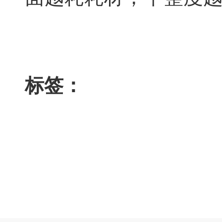
标签：
环氧地坪漆的
环氧地坪漆的