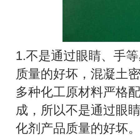
1.不是通过眼睛、手
质量的好坏，混凝土
多种化工原材料严格
成，所以不是通过眼
化剂产品质量的好坏