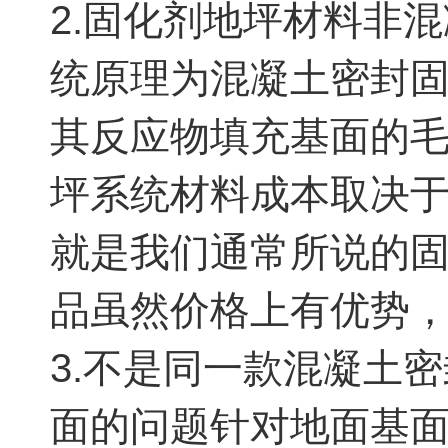
2.固化剂地坪材料非
统原理为混凝土密封
其反应物填充基面的
坪系统材料成本取决
就是我们通常所说的
品虽然价格上有优势
3.不是同一款混凝土
面的问题针对地面基