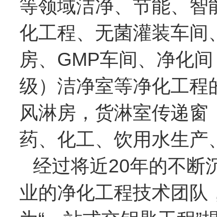
等领域洁净、节能、智
化工程、无菌灌装车间
房、GMP车间、净化
级）洁净室等净化工程
风淋房，货淋室传递窗
药、化工、饮用水生产
经过将近20年的不断
业的净化工程技术团队