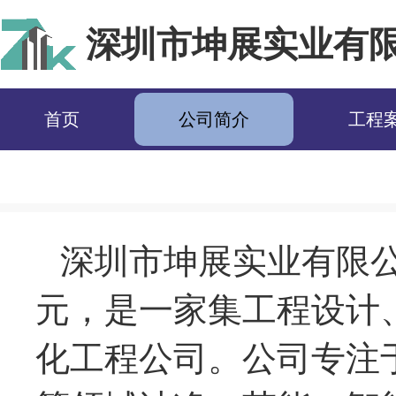
深圳市坤展实业有
首页
公司简介
工程
深圳市坤展实业有限公司
元，是一家集工程设计
化工程公司。公司专注