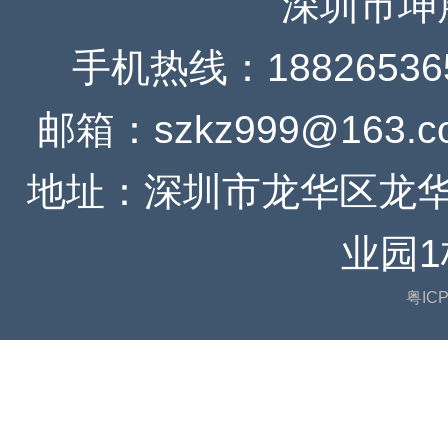
深圳市坤
手机热线：188265365
邮箱：szkz999@163.c
地址：深圳市龙华区龙
业园1
粤ICP