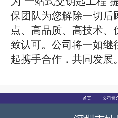
为“一站式交钥匙工程
保团队为您解除一切后
点、高品质、高技术、
致认可。公司将一如继
起携手合作，共同发展
首页
公司简