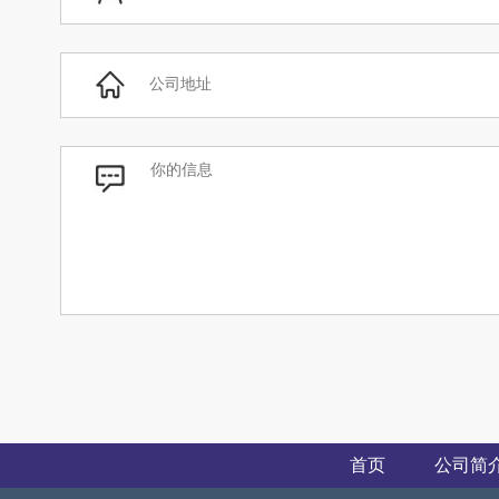
首页
公司简