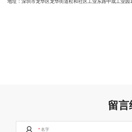
地址：深圳市龙华区龙华街道松和社区工业东路中成工业园1栋
留言
*