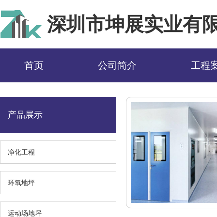
深圳市坤展实业有
首页
公司简介
工程
产品展示
净化工程
环氧地坪
运动场地坪