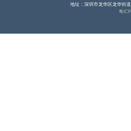
地址：深圳市龙华区龙华街道
粤ICP