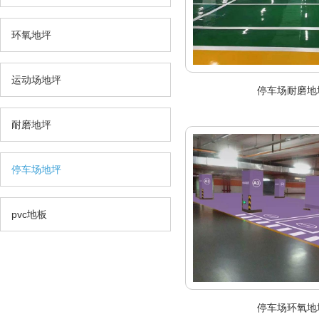
环氧地坪
运动场地坪
停车场耐磨地
耐磨地坪
停车场地坪
pvc地板
停车场环氧地